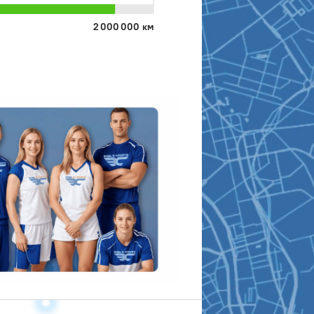
2 000 000 км