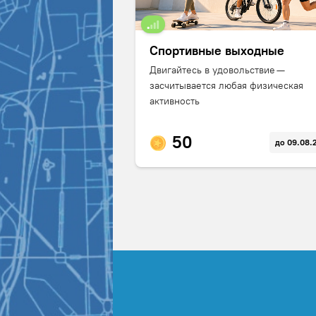
Спортивные выходные
Двигайтесь в удовольствие —
засчитывается любая физическая
активность
50
до 09.08.