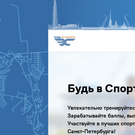
Будь в Спор
Увлекательно тренируйтес
Зарабатывайте баллы, вы
Участвуйте в лучших спор
Санкт-Петербурга!