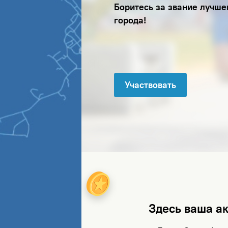
Боритесь за звание лучше
города!
Участвовать
Здесь ваша ак