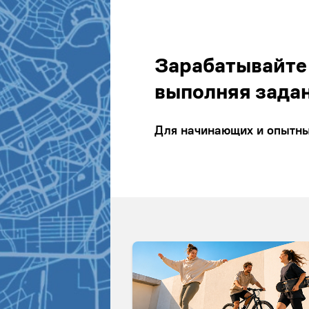
Зарабатывайте
выполняя зада
Для начинающих и опытных