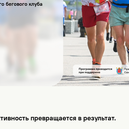
го бегового клуба
тивность превращается в результат.