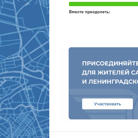
Вместе преодолеть: